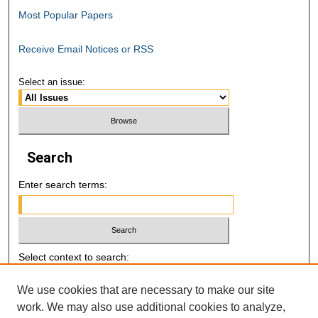
Most Popular Papers
Receive Email Notices or RSS
Select an issue:
Search
Enter search terms:
Select context to search:
We use cookies that are necessary to make our site
Advanced Search
work. We may also use additional cookies to analyze,